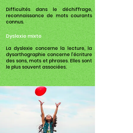
Difficultés dans le déchiffrage,
reconnaissance de mots courants
connus.
Dyslexie mixte
La dyslexie concerne la lecture, la
dysorthographie concerne l’écriture
des sons, mots et phrases. Elles sont
le plus souvent associées.