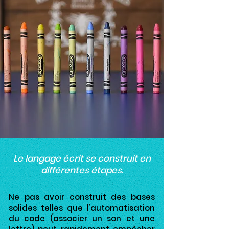
Le langage écrit se construit en
différentes étapes.
Ne pas avoir construit des bases
solides telles que l’automatisation
du code (associer un son et une