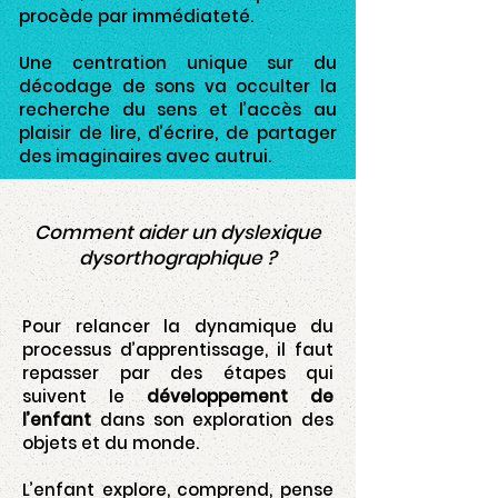
procède par immédiateté.
Une centration unique sur du
décodage de sons va occulter la
recherche du sens et l’accès au
plaisir de lire, d’écrire, de partager
des imaginaires avec autrui.
Comment aider un dyslexique
dysorthographique ?
Pour relancer la dynamique du
processus d’apprentissage, il faut
repasser par des étapes qui
suivent le
développement de
l’enfant
dans son exploration des
objets et du monde.
L’enfant explore, comprend, pense