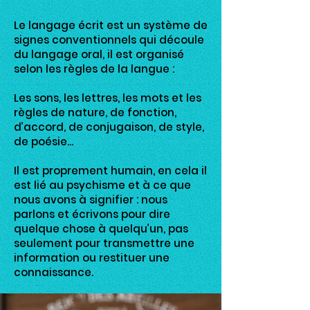
Le langage écrit est un système de
signes conventionnels qui découle
du langage oral, il est organisé
selon les règles de la langue :
Les sons, les lettres, les mots et les
règles de nature, de fonction,
d’accord, de conjugaison, de style,
de poésie...
Il est proprement humain, en cela il
est lié au psychisme et à ce que
nous avons à signifier : nous
parlons et écrivons pour dire
quelque chose à quelqu’un, pas
seulement pour transmettre une
information ou restituer une
connaissance.