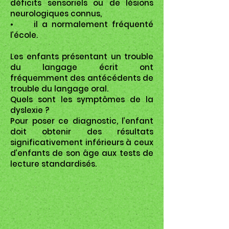
déficits sensoriels ou de lésions
neurologiques connus,
• il a normalement fréquenté
l’école.
Les enfants présentant un trouble
du langage écrit ont
fréquemment des antécédents de
trouble du langage oral.
Quels sont les symptômes de la
dyslexie ?
Pour poser ce diagnostic, l’enfant
doit obtenir des résultats
significativement inférieurs à ceux
d’enfants de son âge aux tests de
lecture standardisés.