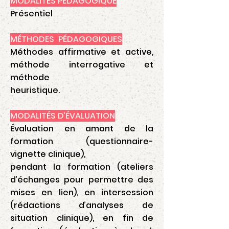
MODALITÉS PÉDAGOGIQUE
Présentiel
MÉTHODES PÉDAGOGIQUES
Méthodes affirmative et active,
méthode interrogative et
méthode
heuristique.
MODALITÉS D’ÉVALUATION
Évaluation en amont de la
formation (questionnaire-
vignette clinique),
pendant la formation (ateliers
d’échanges pour permettre des
mises en lien), en intersession
(rédactions d’analyses de
situation clinique), en fin de