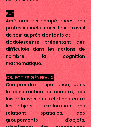
BUT
Améliorer les compétences des
professionnels dans leur travail
de soin auprès d’enfants et
d’adolescents présentant des
difficultés dans les notions de
nombre, la cognition
mathématique.
OBJECTIFS GÉNÉRAUX
Comprendre l’importance, dans
la construction du nombre, des
lois relatives aux relations entre
les objets : exploration des
relations spatiales, des
groupements d’objets.