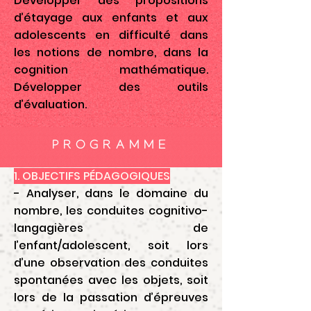
Développer des propositions
d’étayage aux enfants et aux
adolescents en difficulté dans
les notions de nombre, dans la
cognition mathématique.
Développer des outils
d’évaluation.
PROGRAMME
1. OBJECTIFS PÉDAGOGIQUES
- Analyser, dans le domaine du
nombre, les conduites cognitivo-
langagières de
l’enfant/adolescent, soit lors
d’une observation des conduites
spontanées avec les objets, soit
lors de la passation d’épreuves