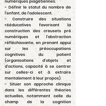
numériques piagétiennes.
- Définir le statut du nombre de
l’enfant, de l’adolescent.
- Construire des situations
rééducatives favorisant la
construction des creusets pré
numériques et l’abstraction
réfléchissante, en prenant appui
sur les préoccupations
cognitives du patient
(organisations d’objets et
d’actions, capacité à se centrer
sur celles-ci et à extraire
mentalement à leur propos).
- Situer son approche clinique
dans les différentes théories
actuelles, notamment celle du
champ de la cognition