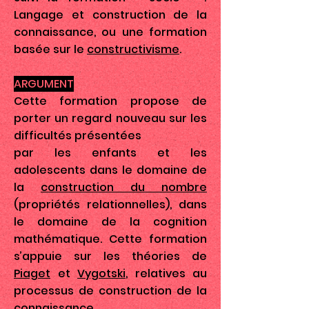
Langage et construction de la
connaissance, ou une formation
basée sur le
constructivisme
.
ARGUMENT
Cette formation propose de
porter un regard nouveau sur les
difficultés présentées
par les enfants et les
adolescents dans le domaine de
la
construction du nombre
(propriétés relationnelles), dans
le domaine de la cognition
mathématique. Cette formation
s’appuie sur les théories de
Piaget
et
Vygotski
, relatives au
processus de construction de la
connaissance.