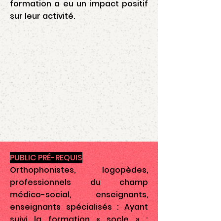
formation a eu un impact positif
sur leur activité.
PUBLIC PRÉ-REQUIS
Orthophonistes, logopèdes,
professionnels du champ
médico-social, enseignants,
enseignants spécialisés : Ayant
suivi la formation « socle » :