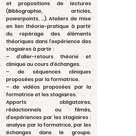
et propositions de lectures
(Bibliographie, articles,
powerpoints, …). Ateliers de mise
en lien théorie-pratique à partir
du repérage des éléments
théoriques dans l’expérience des
stagiaires à partir :
– d’aller-retours théorie et
clinique au cours d’échanges.
– de séquences cliniques
proposées par la formatrice.
– de vidéos proposées par la
formatrice et les stagiaires.
Apports obligatoires,
rédactionnels ou filmés,
d’expériences par les stagiaires :
analyse par la formatrice, par les
échanges dans le groupe.