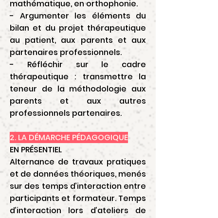
mathématique, en orthophonie.
- Argumenter les éléments du
bilan et du projet thérapeutique
au patient, aux parents et aux
partenaires professionnels.
- Réfléchir sur le cadre
thérapeutique : transmettre la
teneur de la méthodologie aux
parents et aux autres
professionnels partenaires.
2. LA DÉMARCHE PÉDAGOGIQUE
EN PRÉSENTIEL
Alternance de travaux pratiques
et de données théoriques, menés
sur des temps d’interaction entre
participants et formateur. Temps
d’interaction lors d’ateliers de