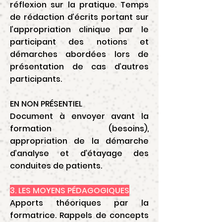
réflexion sur la pratique. Temps
de rédaction d’écrits portant sur
l’appropriation clinique par le
participant des notions et
démarches abordées lors de
présentation de cas d’autres
participants.
EN NON PRÉSENTIEL
Document à envoyer avant la
formation (besoins),
appropriation de la démarche
d’analyse et d’étayage des
conduites de patients.
3. LES MOYENS PÉDAGOGIQUES
Apports théoriques par la
formatrice. Rappels de concepts