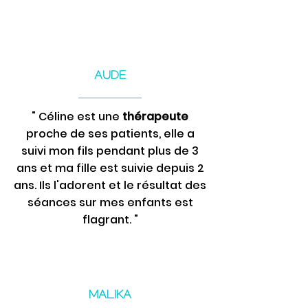
AUDE
" Céline est une
thérapeute
proche de ses patients, elle a
suivi mon fils pendant plus de 3
ans et ma fille est suivie depuis 2
ans. Ils l'adorent et le résultat des
séances sur mes enfants est
flagrant. "
MALIKA