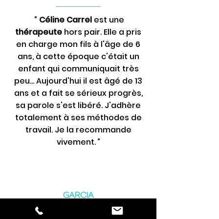
“
Céline Carrel
est une
thérapeute
hors pair. Elle a pris
en charge mon fils à l'âge de 6
ans, à cette époque c'était un
enfant qui communiquait très
peu... Aujourd'hui il est âgé de 13
ans et a fait se sérieux progrès,
sa parole s'est libéré. J'adhère
totalement à ses méthodes de
travail. Je la recommande
vivement. ”
GARCIA