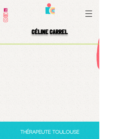
CÉLINE CARREL
THÉRAPEUTE TOULOUSE