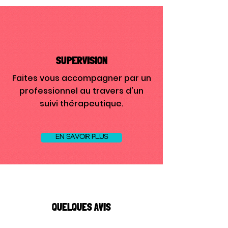
SUPERVISION
Faites vous accompagner par un
professionnel au travers d'un
suivi thérapeutique.
EN SAVOIR PLUS
QUELQUES AVIS