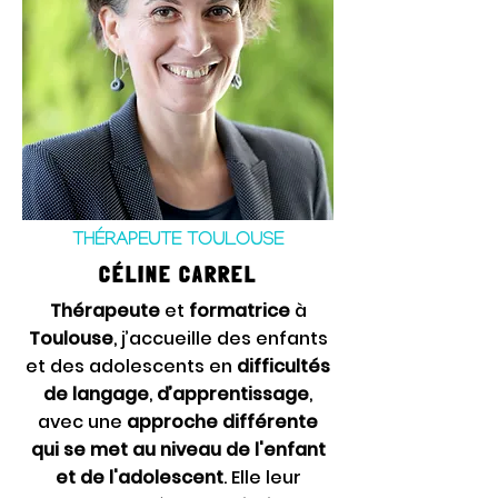
THÉRAPEUTE TOULOUSE
CÉLINE CARREL
Thérapeute
et
formatrice
à
Toulouse
, j’accueille des enfants
et des adolescents en
difficultés
de langage
,
d’apprentissage
,
avec une
approche différente
qui
se met au niveau de l'enfant
et de l'adolescent
. Elle leur