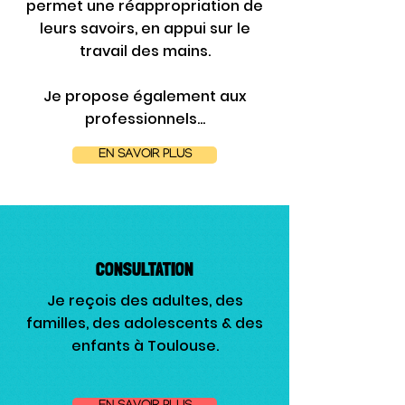
permet une réappropriation de
leurs savoirs, en appui sur le
travail des mains.
Je propose également aux
professionnels...
EN SAVOIR PLUS
CONSULTATION
Je reçois des adultes, des
familles, des adolescents & des
enfants à Toulouse.​